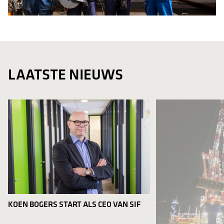
LAATSTE NIEUWS
KOEN BOGERS START ALS CEO VAN SIF