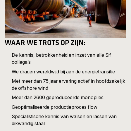
WAAR WE TROTS OP ZIJN:
De kennis, betrokkenheid en inzet van alle Sif
collega’s
We dragen wereldwijd bij aan de energietransitie
Met meer dan 75 jaar ervaring actief in hoofdzakelijk
de offshore wind
Meer dan 2600 geproduceerde monopiles
Geoptimaliseerde productieproces flow
Specialistische kennis van walsen en lassen van
dikwandig staal