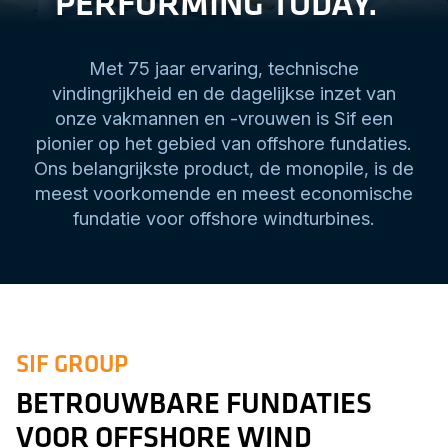
PERFORMING TODAY.
Met 75 jaar ervaring, technische
vindingrijkheid en de dagelijkse inzet van
onze vakmannen en -vrouwen is Sif een
pionier op het gebied van offshore fundaties.
Ons belangrijkste product, de monopile, is de
meest voorkomende en meest economische
fundatie voor offshore windturbines.
SIF GROUP
BETROUWBARE FUNDATIES
VOOR OFFSHORE WIND