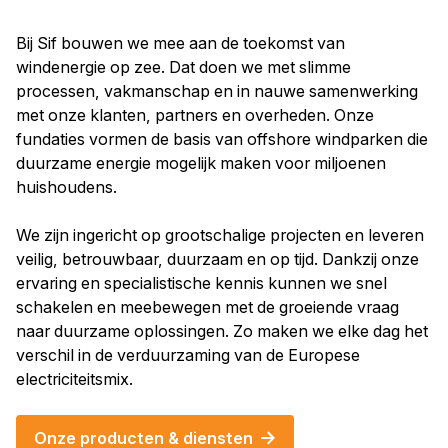
Bij Sif bouwen we mee aan de toekomst van
windenergie op zee. Dat doen we met slimme
processen, vakmanschap en in nauwe samenwerking
met onze klanten, partners en overheden. Onze
fundaties vormen de basis van offshore windparken die
duurzame energie mogelijk maken voor miljoenen
huishoudens.
We zijn ingericht op grootschalige projecten en leveren
veilig, betrouwbaar, duurzaam en op tijd. Dankzij onze
ervaring en specialistische kennis kunnen we snel
schakelen en meebewegen met de groeiende vraag
naar duurzame oplossingen. Zo maken we elke dag het
verschil in de verduurzaming van de Europese
electriciteitsmix.
Onze producten & diensten