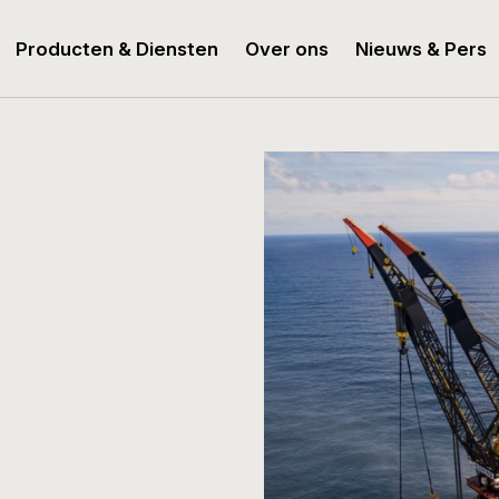
Producten & Diensten
Over ons
Nieuws & Pers