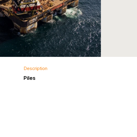
Description
Piles