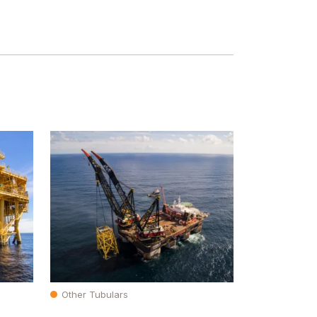
Other Tubulars