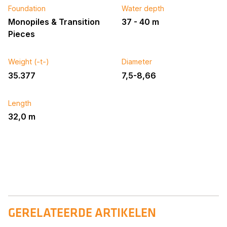
Foundation
Water depth
Monopiles & Transition
37 - 40 m
Pieces
Weight (-t-)
Diameter
35.377
7,5-8,66
Length
32,0 m
GERELATEERDE ARTIKELEN