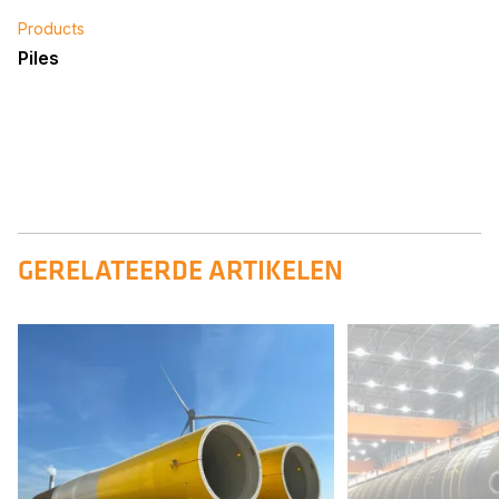
Products
Piles
GERELATEERDE ARTIKELEN