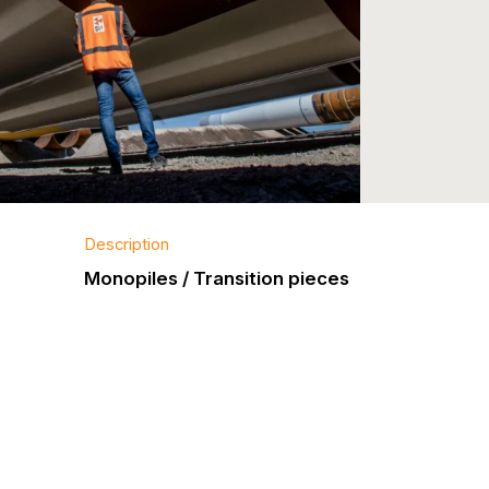
Description
Monopiles / Transition pieces