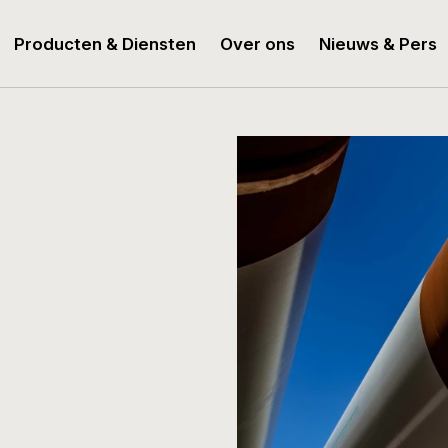
Producten & Diensten
Over ons
Nieuws & Pers