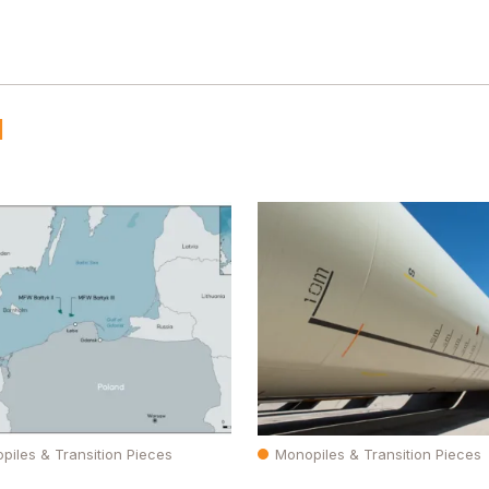
N
piles & Transition Pieces
Monopiles & Transition Pieces