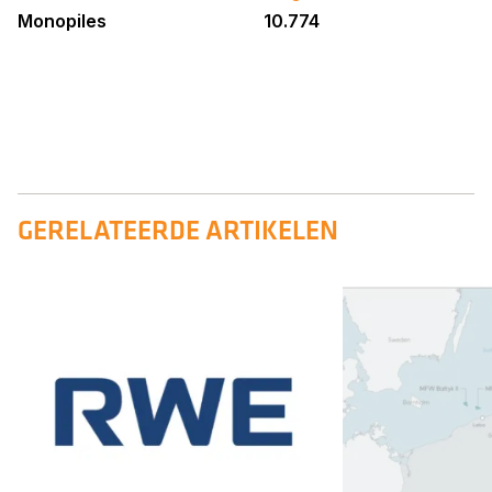
Monopiles
10.774
GERELATEERDE ARTIKELEN